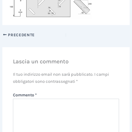
PRECEDENTE
Lascia un commento
Il tuo indirizzo email non sarà pubblicato.
I campi
obbligatori sono contrassegnati
*
Commento
*