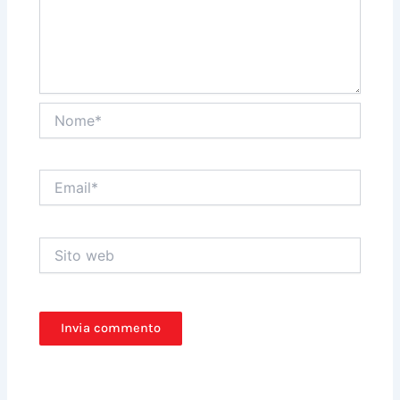
Nome*
Email*
Sito
web