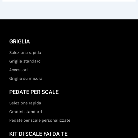
GRIGLIA
Selezione rapida
Griglia standard
Accessori
Griglia su misura
PEDATE PER SCALE
Selezione rapida
Gradini standard
Pedate per scale personalizzate
KIT DI SCALE FAI DA TE