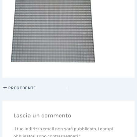
PRECEDENTE
Lascia un commento
Il tuo indirizzo email non sarà pubblicato.
I campi
obbligatori sono contrassegnati
*