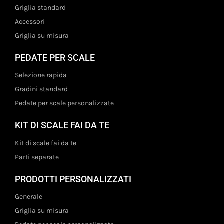
Griglia standard
Accessori
Griglia su misura
PEDATE PER SCALE
Selezione rapida
Gradini standard
Pedate per scale personalizzate
KIT DI SCALE FAI DA TE
Kit di scale fai da te
Parti separate
PRODOTTI PERSONALIZZATI
Generale
Griglia su misura