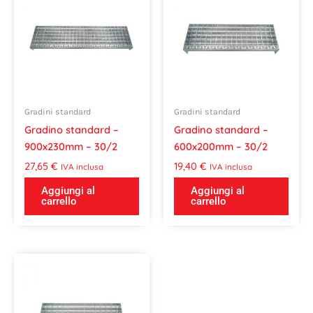
Gradini standard
Gradini standard
Gradino standard –
Gradino standard –
900x230mm – 30/2
600x200mm – 30/2
27,65
€
19,40
€
IVA inclusa
IVA inclusa
Aggiungi al
Aggiungi al
carrello
carrello