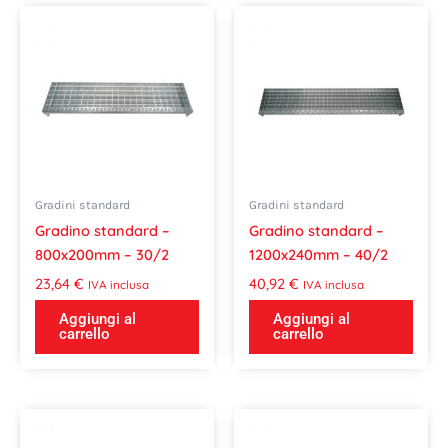
Gradini standard
Gradini standard
Gradino standard –
Gradino standard –
800x200mm – 30/2
1200x240mm – 40/2
23,64
€
40,92
€
IVA inclusa
IVA inclusa
Aggiungi al
Aggiungi al
carrello
carrello