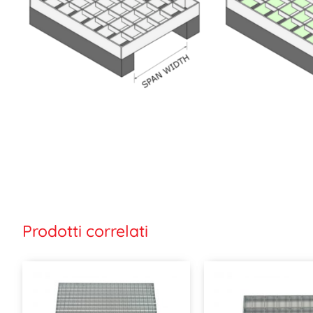
Prodotti correlati