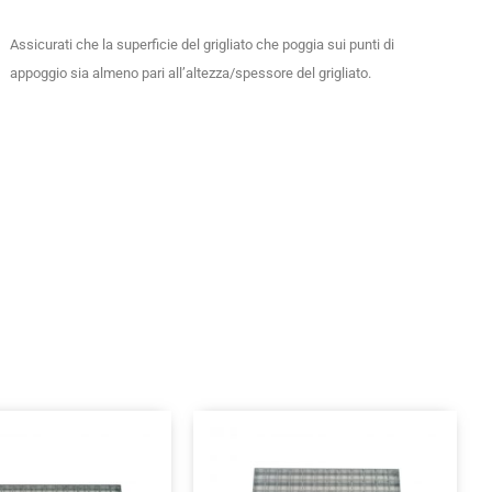
Assicurati che la superficie del grigliato che poggia sui punti di
appoggio sia almeno pari all’altezza/spessore del grigliato.